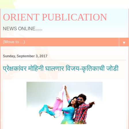
ORIENT PUBLICATION
NEWS ONLINE......
▼
Sunday, September 3, 2017
प्रेक्षकांवर मोहिनी घालणार विजय-कृतिकाची जोडी