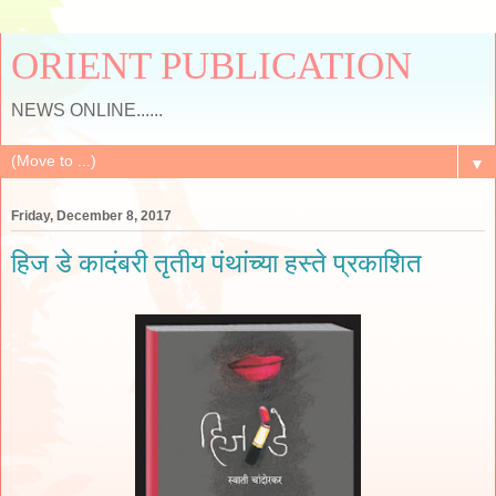
ORIENT PUBLICATION
NEWS ONLINE......
▼
Friday, December 8, 2017
हिज डे कादंबरी तृतीय पंथांच्या हस्ते प्रकाशित