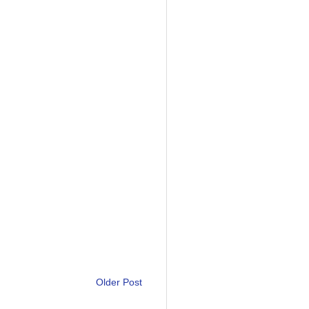
Older Post