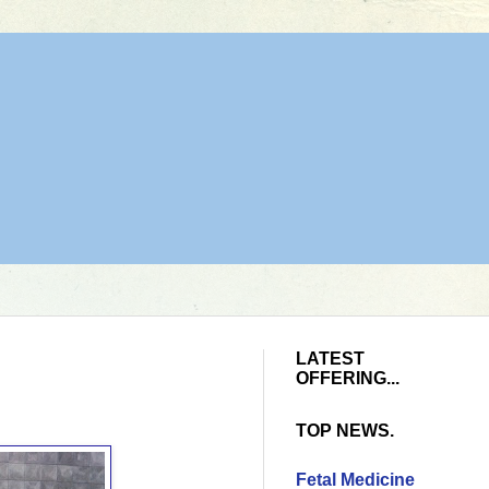
LATEST
OFFERING...
TOP NEWS.
Fetal Medicine