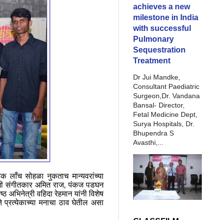
achieves a new
milestone in India
with successful
Pulmonary
Sequestration
Treatment
Dr Jui Mandke,
Consultant Paediatric
Surgeon,Dr. Vandana
Bansal- Director,
Fetal Medicine Dept,
Surya Hospitals, Dr.
Bhupendra S
Avasthi,...
िक लाँच सोहळा नुकताच मान्यवरांच्या
्रसंगी संगीतकार अमित राज, पंकज पडघन
्ठ अभिनेत्री वहिदा रेहमान यांनी विशेष
 प्रत्येकाच्या मनाचा ठाव घेतील असा