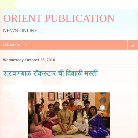
ORIENT PUBLICATION
NEWS ONLINE......
▼
Wednesday, October 26, 2016
श्रावणबाळ रॉकस्टार ची दिवाळी मस्ती