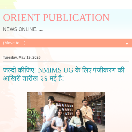
ORIENT PUBLICATION
NEWS ONLINE......
▼
Tuesday, May 19, 2026
जल्दी कीजिए! NMIMS UG के लिए पंजीकरण की
आखिरी तारीख २६ मई है!