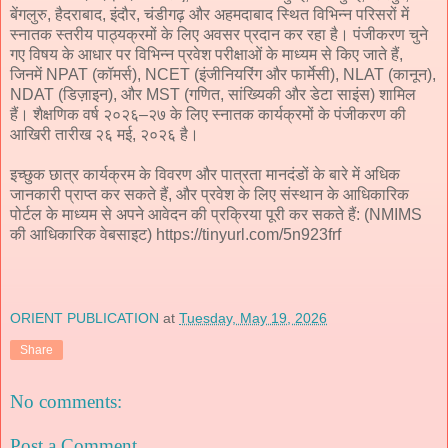
बेंगलुरु, हैदराबाद, इंदौर, चंडीगढ़ और अहमदाबाद स्थित विभिन्न परिसरों में
स्नातक स्तरीय पाठ्यक्रमों के लिए अवसर प्रदान कर रहा है। पंजीकरण चुने
गए विषय के आधार पर विभिन्न प्रवेश परीक्षाओं के माध्यम से किए जाते हैं,
जिनमें NPAT (कॉमर्स), NCET (इंजीनियरिंग और फार्मेसी), NLAT (कानून),
NDAT (डिज़ाइन), और MST (गणित, सांख्यिकी और डेटा साइंस) शामिल
हैं। शैक्षणिक वर्ष २०२६–२७ के लिए स्नातक कार्यक्रमों के पंजीकरण की
आखिरी तारीख २६ मई, २०२६ है।
इच्छुक छात्र कार्यक्रम के विवरण और पात्रता मानदंडों के बारे में अधिक
जानकारी प्राप्त कर सकते हैं, और प्रवेश के लिए संस्थान के आधिकारिक
पोर्टल के माध्यम से अपने आवेदन की प्रक्रिया पूरी कर सकते हैं: (NMIMS
की आधिकारिक वेबसाइट) https://tinyurl.com/5n923frf
ORIENT PUBLICATION
at
Tuesday, May 19, 2026
Share
No comments:
Post a Comment