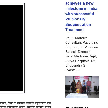
achieves a new
milestone in India
with successful
Pulmonary
Sequestration
Treatment
Dr Jui Mandke,
Consultant Paediatric
Surgeon,Dr. Vandana
Bansal- Director,
Fetal Medicine Dept,
Surya Hospitals, Dr.
Bhupendra S
Avasthi,...
 मोगल
,
सिद्दी या सारख्या परकीय महासत्तांना मात
्लीच्या तख्तापर्यंत धडक मारणारा एकमेव मराठी