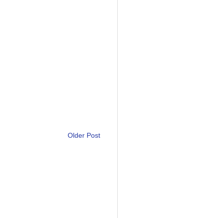
Older Post