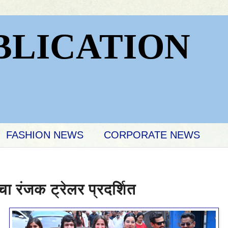
BLICATION
FASHION NEWS
CORPORATE NEWS
चा रंजक ट्रेलर प्रदर्शित